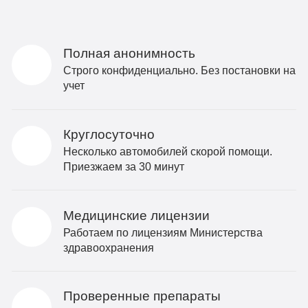
Полная анонимность
Строго конфиденциально. Без постановки на
учет
Круглосуточно
Несколько автомобилей скорой помощи.
Приезжаем за 30 минут
Медицинские лицензии
Работаем по лицензиям Министерства
здравоохранения
Проверенные препараты