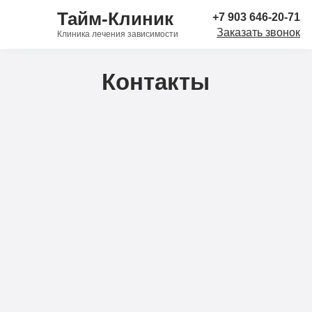
Тайм-Клиник
+7 903 646-20-71
Заказать звонок
Клиника лечения зависимости
Контакты