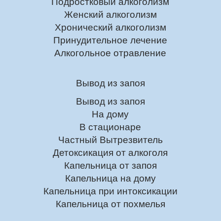
Подростковый алкоголизм
Женский алкоголизм
Хронический алкоголизм
Принудительное лечение
Алкогольное отравление
Вывод из запоя
Вывод из запоя
На дому
В стационаре
Частный Вытрезвитель
Детоксикация от алкоголя
Капельница от запоя
Капельница на дому
Капельница при интоксикации
Капельница от похмелья