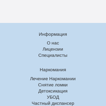
Информация
О нас
Лицензии
Специалисты
Наркомания
Лечение Наркомании
Снятие ломки
Детоксикация
УБОД
Частный диспансер