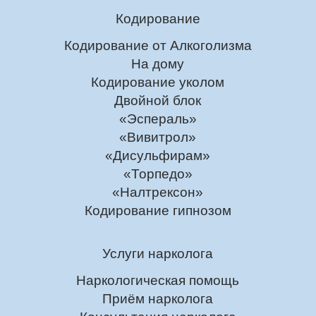
Кодирование
Кодирование от Алкоголизма
На дому
Кодирование уколом
Двойной блок
«Эспераль»
«Вивитрол»
«Дисульфирам»
«Торпедо»
«Налтрексон»
Кодирование гипнозом
Услуги нарколога
Наркологическая помощь
Приём нарколога