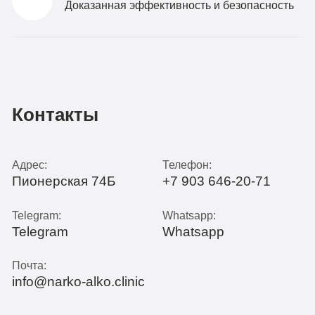
Доказанная эффективность и безопасность
Контакты
Адрес:
Телефон:
Пионерская 74Б
+7 903 646-20-71
Telegram:
Whatsapp:
Telegram
Whatsapp
Почта:
info@narko-alko.clinic