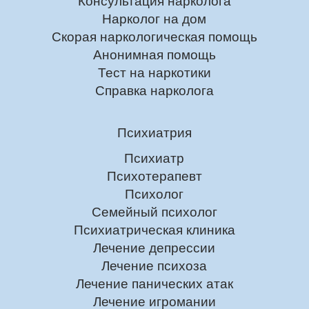
Консультация нарколога
Нарколог на дом
Скорая наркологическая помощь
Анонимная помощь
Тест на наркотики
Справка нарколога
Психиатрия
Психиатр
Психотерапевт
Психолог
Семейный психолог
Психиатрическая клиника
Лечение депрессии
Лечение психоза
Лечение панических атак
Лечение игромании