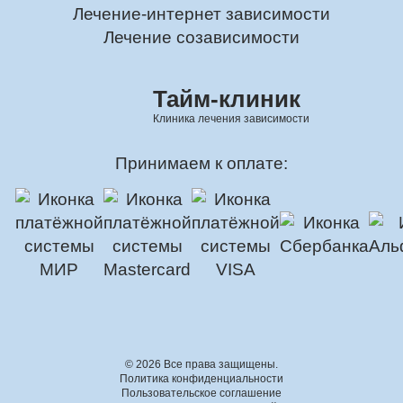
Лечение-интернет зависимости
Лечение созависимости
Тайм-клиник
Клиника лечения зависимости
Принимаем к оплате:
© 2026 Все права защищены.
Политика конфиденциальности
Пользовательское соглашение