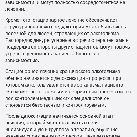
зависимости, и могут полностью сосредоточиться на
лечении.
Кроме того, стационарное лечение обеспечивает
структурированную среду, которая может быть очень
полезной для людей, страдающих от алкоголизма.
Распорядок дня, регулярные встречи с терапевтами и
поддержка со стороны других пациентов могут помочь
укрепить решимость пациента бороться с
зависимостью.
Стационарное лечение хронического алкоголизма
обычно начинается с детоксикации - процесса, при
котором алкоголь удаляется из организма пациента.
Это может быть сложным и неприятным процессом, но
под контролем медицинских специалистов он
становится безопасным и контролируемым.
После детоксикации начинается основной этап
лечения, который может включать в себя
индивидуальную и групповую терапию, обучение
навыкам справления со стрессом, лекции о вреде