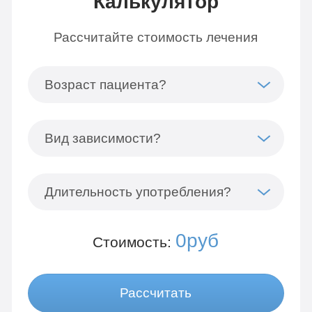
Калькулятор
Рассчитайте стоимость лечения
Возраст пациента?
Вид зависимости?
Длительность употребления?
0руб
Стоимость:
Рассчитать