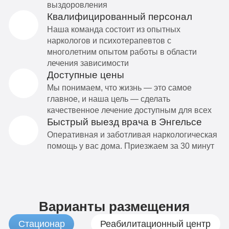
выздоровления
Квалифицированный персонал
Наша команда состоит из опытных
наркологов и психотерапевтов с
многолетним опытом работы в области
лечения зависимости
Доступные цены
Мы понимаем, что жизнь — это самое
главное, и наша цель — сделать
качественное лечение доступным для всех
Быстрый выезд врача в Энгельсе
Оперативная и заботливая наркологическая
помощь у вас дома. Приезжаем за 30 минут
Варианты размещения
Стационар
Реабилитационный центр