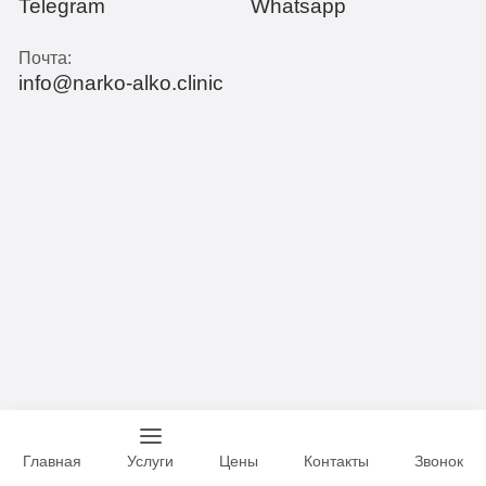
Telegram
Whatsapp
Почта:
info@narko-alko.clinic
Главная
Услуги
Цены
Контакты
Звонок