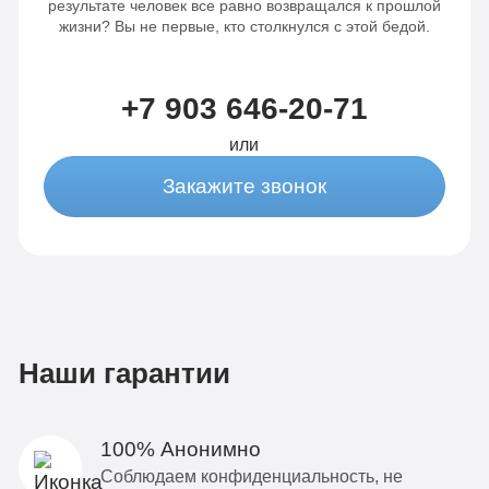
результате человек все равно возвращался к прошлой
жизни? Вы не первые, кто столкнулся с этой бедой.
+7 903 646-20-71
или
Закажите звонок
Наши гарантии
100% Анонимно
Соблюдаем конфиденциальность, не