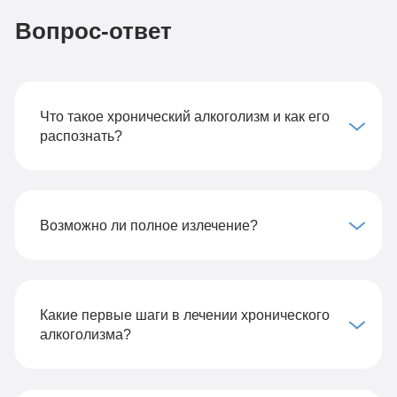
Вопрос-ответ
Что такое хронический алкоголизм и как его
распознать?
Возможно ли полное излечение?
Какие первые шаги в лечении хронического
алкоголизма?