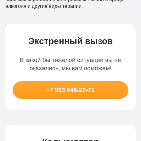
алкоголя и другие виды терапии.
Экстренный вызов
В какой бы тяжелой ситуации вы не
оказались, мы вам поможем!
+7 903 646-20-71