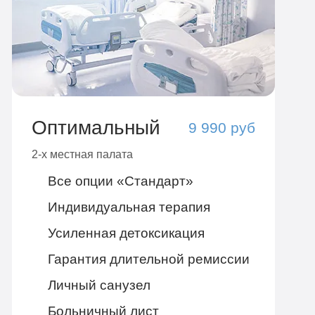
Оптимальный
9 990 руб
2-х местная палата
Все опции «Стандарт»
Индивидуальная терапия
Усиленная детоксикация
Гарантия длительной ремиссии
Личный санузел
Больничный лист