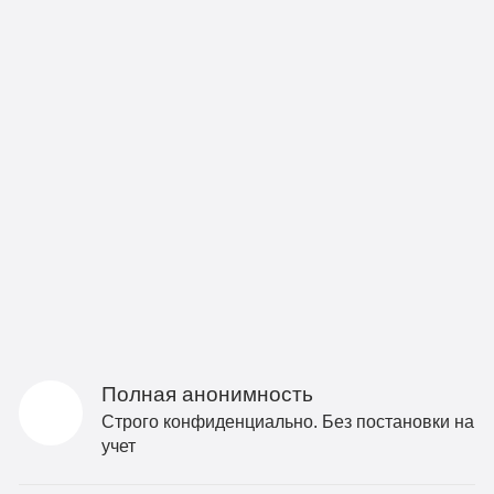
Полная анонимность
Строго конфиденциально. Без постановки на
учет