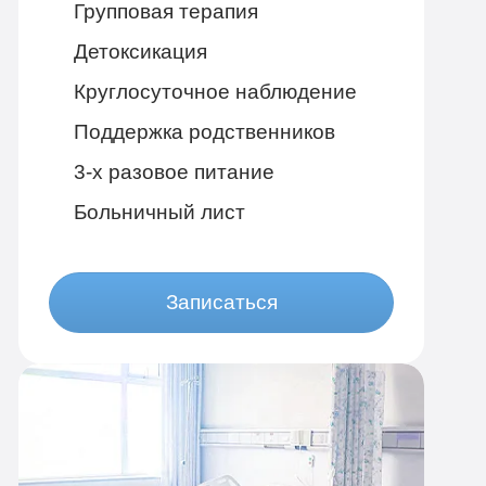
Групповая терапия
Детоксикация
Круглосуточное наблюдение
Поддержка родственников
3-х разовое питание
Больничный лист
Записаться