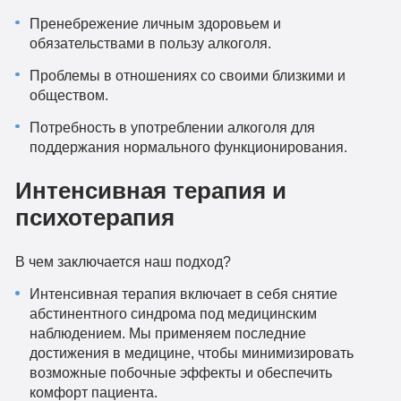
Пренебрежение личным здоровьем и
обязательствами в пользу алкоголя.
Проблемы в отношениях со своими близкими и
обществом.
Потребность в употреблении алкоголя для
поддержания нормального функционирования.
Интенсивная терапия и
психотерапия
В чем заключается наш подход?
Интенсивная терапия включает в себя снятие
абстинентного синдрома под медицинским
наблюдением. Мы применяем последние
достижения в медицине, чтобы минимизировать
возможные побочные эффекты и обеспечить
комфорт пациента.