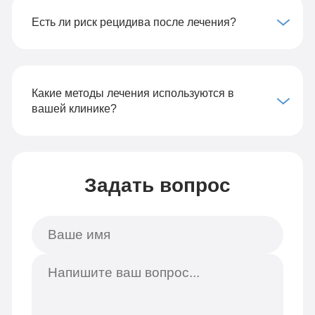
Есть ли риск рецидива после лечения?
Какие методы лечения используются в
вашей клинике?
Задать вопрос