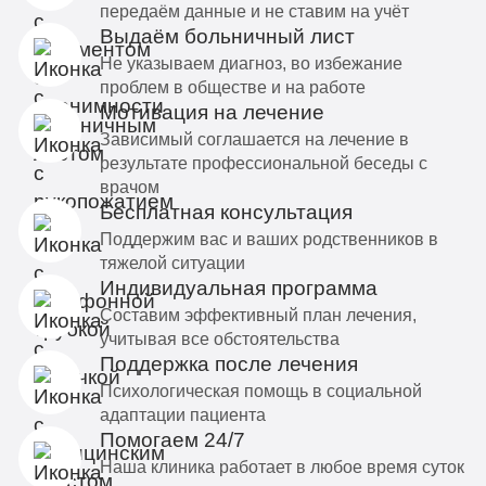
передаём данные и не ставим на учёт
Выдаём больничный лист
Не указываем диагноз, во избежание
проблем в обществе и на работе
Мотивация на лечение
Зависимый соглашается на лечение в
результате профессиональной беседы с
врачом
Бесплатная консультация
Поддержим вас и ваших родственников в
тяжелой ситуации
Индивидуальная программа
Составим эффективный план лечения,
учитывая все обстоятельства
Поддержка после лечения
Психологическая помощь в социальной
адаптации пациента
Помогаем 24/7
Наша клиника работает в любое время суток