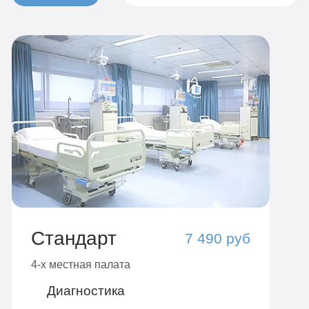
Стандарт
7 490 руб
4-х местная палата
Диагностика