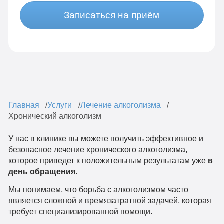
Записаться на приём
Главная
Услуги
Лечение алкоголизма
Хронический алкоголизм
У нас в клинике вы можете получить эффективное и
безопасное лечение хронического алкоголизма,
которое приведет к положительным результатам уже
в
день обращения.
Мы понимаем, что борьба с алкоголизмом часто
является сложной и времязатратной задачей, которая
требует специализированной помощи.