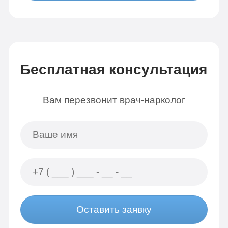
Бесплатная консультация
Вам перезвонит врач-нарколог
Оставить заявку