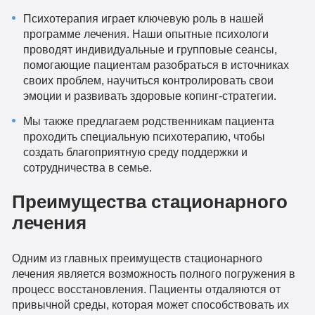
Психотерапия играет ключевую роль в нашей
программе лечения. Наши опытные психологи
проводят индивидуальные и групповые сеансы,
помогающие пациентам разобраться в источниках
своих проблем, научиться контролировать свои
эмоции и развивать здоровые копинг-стратегии.
Мы также предлагаем родственникам пациента
проходить специальную психотерапию, чтобы
создать благоприятную среду поддержки и
сотрудничества в семье.
Преимущества стационарного
лечения
Одним из главных преимуществ стационарного
лечения является возможность полного погружения в
процесс восстановления. Пациенты отдаляются от
привычной среды, которая может способствовать их