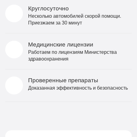
Круглосуточно
Несколько автомобилей скорой помощи.
Приезжаем за 30 минут
Медицинские лицензии
Работаем по лицензиям Министерства
здравоохранения
Проверенные препараты
Доказанная эффективность и безопасность