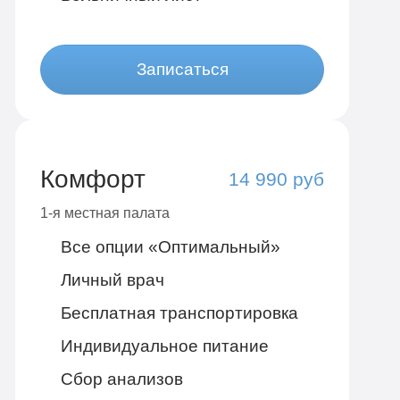
Записаться
Комфорт
14 990 руб
1-я местная палата
Все опции «Оптимальный»
Личный врач
Бесплатная транспортировка
Индивидуальное питание
Сбор анализов