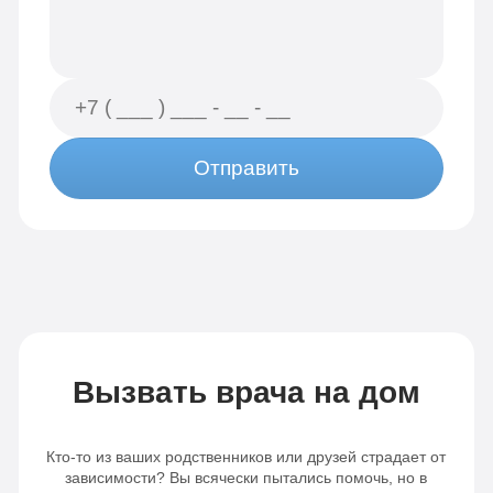
Отправить
Вызвать врача на дом
Кто-то из ваших родственников или друзей страдает от
зависимости? Вы всячески пытались помочь, но в