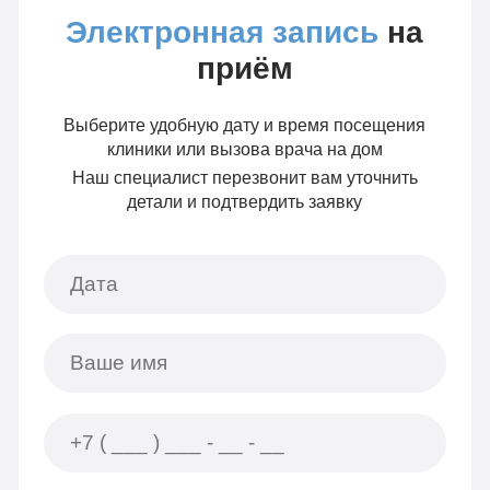
Электронная запись
на
приём
Выберите удобную дату и время посещения
клиники или вызова врача на дом
Наш специалист перезвонит вам уточнить
детали и подтвердить заявку