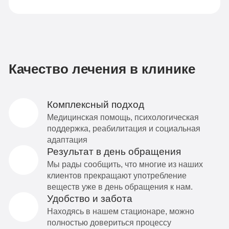
Качество лечения в клинике
Комплексный подход
Медицинская помощь, психологическая
поддержка, реабилитация и социальная
адаптация
Результат в день обращения
Мы рады сообщить, что многие из наших
клиентов прекращают употребление
веществ уже в день обращения к нам.
Удобство и забота
Находясь в нашем стационаре, можно
полностью довериться процессу