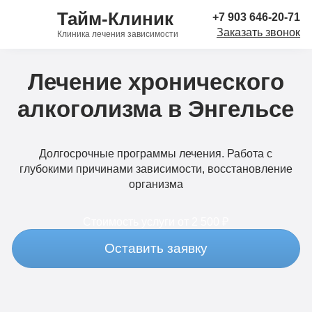
Тайм-Клиник
+7 903 646-20-71
Заказать звонок
Клиника лечения зависимости
Лечение хронического
алкоголизма в Энгельсе
Долгосрочные программы лечения. Работа с
глубокими причинами зависимости, восстановление
организма
Стоимость услуги
от 2 500 ₽
Оставить заявку