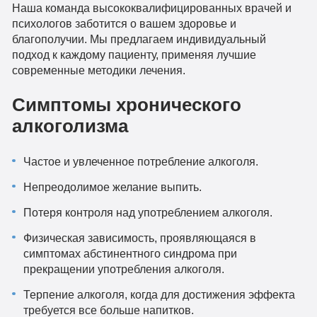
Наша команда высококвалифицированных врачей и
психологов заботится о вашем здоровье и
благополучии. Мы предлагаем индивидуальный
подход к каждому пациенту, применяя лучшие
современные методики лечения.
Симптомы хронического
алкоголизма
Частое и увлеченное потребление алкоголя.
Непреодолимое желание выпить.
Потеря контроля над употреблением алкоголя.
Физическая зависимость, проявляющаяся в
симптомах абстинентного синдрома при
прекращении употребления алкоголя.
Терпение алкоголя, когда для достижения эффекта
требуется все больше напитков.