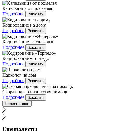
Капельница от похмелья
Подробнее
Заказать
Кодирование на дому
Подробнее
Заказать
Кодирование «Эспераль»
Подробнее
Заказать
Кодирование «Торпедо»
Подробнее
Заказать
Нарколог на дом
Подробнее
Заказать
Скорая наркологическая помощь
Подробнее
Заказать
Показать еще
Специалисты