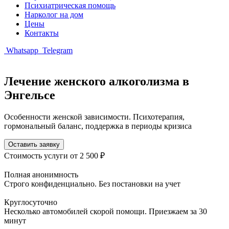
Психиатрическая помощь
Нарколог на дом
Цены
Контакты
Whatsapp
Telegram
Лечение женского алкоголизма в
Энгельсе
Особенности женской зависимости. Психотерапия,
гормональный баланс, поддержка в периоды кризиса
Оставить заявку
Стоимость услуги
от 2 500 ₽
Полная анонимность
Строго конфиденциально. Без постановки на учет
Круглосуточно
Несколько автомобилей скорой помощи. Приезжаем за 30
минут