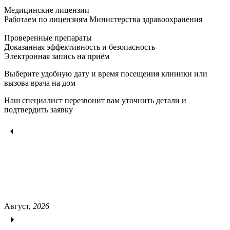
Медицинские лицензии
Работаем по лицензиям Министерства здравоохранения
Проверенные препараты
Доказанная эффективность и безопасность
Электронная запись
на приём
Выберите удобную дату и время посещения клиники или
вызова врача на дом
Наш специалист перезвонит вам уточнить детали и
подтвердить заявку
Август,
2026