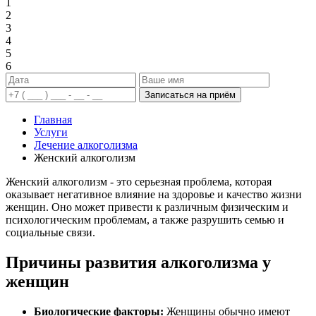
1
2
3
4
5
6
Записаться на приём
Главная
Услуги
Лечение алкоголизма
Женский алкоголизм
Женский алкоголизм - это серьезная проблема, которая
оказывает негативное влияние на здоровье и качество жизни
женщин. Оно может привести к различным физическим и
психологическим проблемам, а также разрушить семью и
социальные связи.
Причины развития алкоголизма у
женщин
Биологические факторы:
Женщины обычно имеют