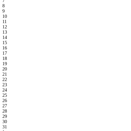
7
8
9
10
11
12
13
14
15
16
17
18
19
20
21
22
23
24
25
26
27
28
29
30
31