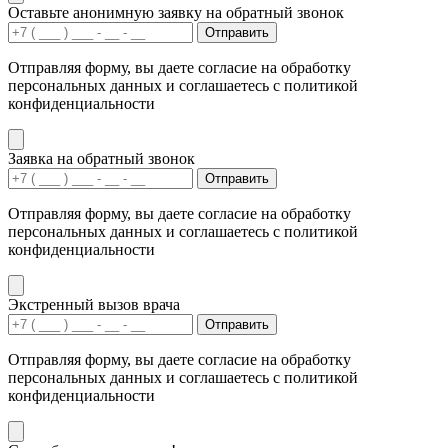
Оставьте анонимную заявку на обратный звонок
Отправить
Отправляя форму, вы даете согласие на обработку
персональных данных и соглашаетесь с политикой
конфиденциальности
Заявка на обратный звонок
Отправить
Отправляя форму, вы даете согласие на обработку
персональных данных и соглашаетесь с политикой
конфиденциальности
Экстренный вызов врача
Отправить
Отправляя форму, вы даете согласие на обработку
персональных данных и соглашаетесь с политикой
конфиденциальности