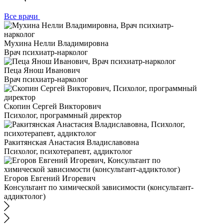
Все врачи
Мухина Нелли Владимировна
Врач психиатр-нарколог
Пеца Янош Иванович
Врач психиатр-нарколог
Скопин Сергей Викторович
Психолог, программный директор
Ракитянская Анастасия Владиславовна
Психолог, психотерапевт, аддиктолог
Егоров Евгений Игоревич
Консультант по химической зависимости (консультант-
аддиктолог)