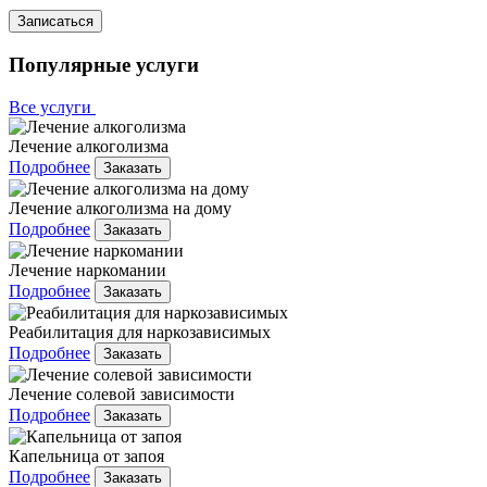
Записаться
Популярные услуги
Все услуги
Лечение алкоголизма
Подробнее
Заказать
Лечение алкоголизма на дому
Подробнее
Заказать
Лечение наркомании
Подробнее
Заказать
Реабилитация для наркозависимых
Подробнее
Заказать
Лечение солевой зависимости
Подробнее
Заказать
Капельница от запоя
Подробнее
Заказать