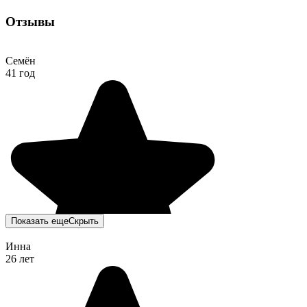
Отзывы
Семён
41 год
Показать еще
Скрыть
Инна
26 лет