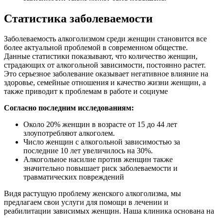
Статистика заболеваемости
Заболеваемость алкоголизмом среди женщин становится все
более актуальной проблемой в современном обществе.
Данные статистики показывают, что количество женщин,
страдающих от алкогольной зависимости, постоянно растет.
Это серьезное заболевание оказывает негативное влияние на
здоровье, семейные отношения и качество жизни женщин, а
также приводит к проблемам в работе и социуме
Согласно последним исследованиям:
Около 20% женщин в возрасте от 15 до 44 лет
злоупотребляют алкоголем.
Число женщин с алкогольной зависимостью за
последние 10 лет увеличилось на 30%.
Алкогольное насилие против женщин также
значительно повышает риск заболеваемости и
травматических повреждений
Видя растущую проблему женского алкоголизма, мы
предлагаем свои услуги для помощи в лечении и
реабилитации зависимых женщин. Наша клиника основана на