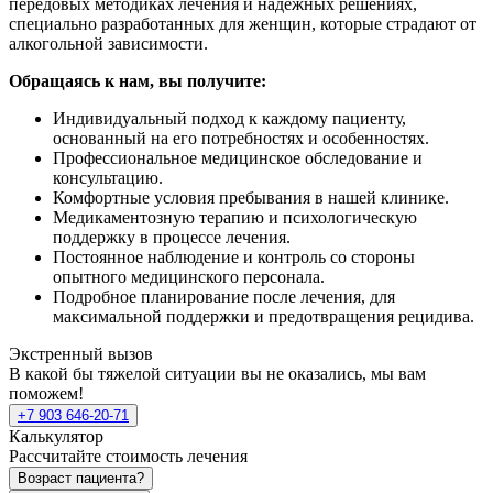
передовых методиках лечения и надежных решениях,
специально разработанных для женщин, которые страдают от
алкогольной зависимости.
Обращаясь к нам, вы получите:
Индивидуальный подход к каждому пациенту,
основанный на его потребностях и особенностях.
Профессиональное медицинское обследование и
консультацию.
Комфортные условия пребывания в нашей клинике.
Медикаментозную терапию и психологическую
поддержку в процессе лечения.
Постоянное наблюдение и контроль со стороны
опытного медицинского персонала.
Подробное планирование после лечения, для
максимальной поддержки и предотвращения рецидива.
Экстренный вызов
В какой бы тяжелой ситуации вы не оказались, мы вам
поможем!
+7 903 646-20-71
Калькулятор
Рассчитайте стоимость лечения
Возраст пациента?