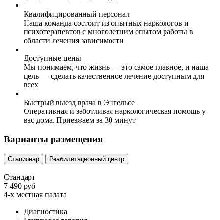
Квалифицированный персонал
Наша команда состоит из опытных наркологов и
психотерапевтов с многолетним опытом работы в
области лечения зависимости
Доступные цены
Мы понимаем, что жизнь — это самое главное, и наша
цель — сделать качественное лечение доступным для
всех
Быстрый выезд врача в Энгельсе
Оперативная и заботливая наркологическая помощь у
вас дома. Приезжаем за 30 минут
Варианты размещения
Стационар
Реабилитационный центр
Стандарт
7 490 руб
4-х местная палата
Диагностика