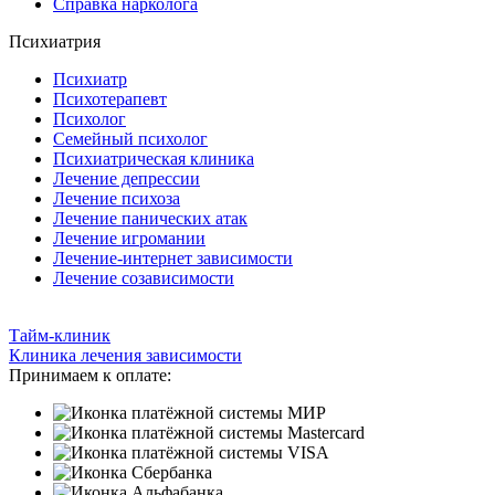
Справка нарколога
Психиатрия
Психиатр
Психотерапевт
Психолог
Семейный психолог
Психиатрическая клиника
Лечение депрессии
Лечение психоза
Лечение панических атак
Лечение игромании
Лечение-интернет зависимости
Лечение созависимости
Тайм-клиник
Клиника лечения зависимости
Принимаем к оплате: