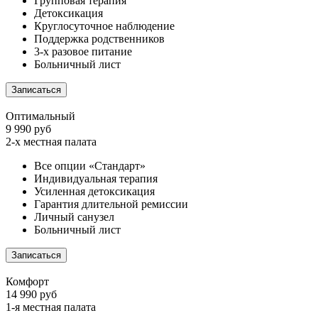
Групповая терапия
Детоксикация
Круглосуточное наблюдение
Поддержка родственников
3-х разовое питание
Больничный лист
Записаться
Оптимальный
9 990 руб
2-х местная палата
Все опции «Стандарт»
Индивидуальная терапия
Усиленная детоксикация
Гарантия длительной ремиссии
Личный санузел
Больничный лист
Записаться
Комфорт
14 990 руб
1-я местная палата