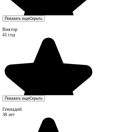
Показать еще
Скрыть
Виктор
41 год
Показать еще
Скрыть
Геннадий
38 лет