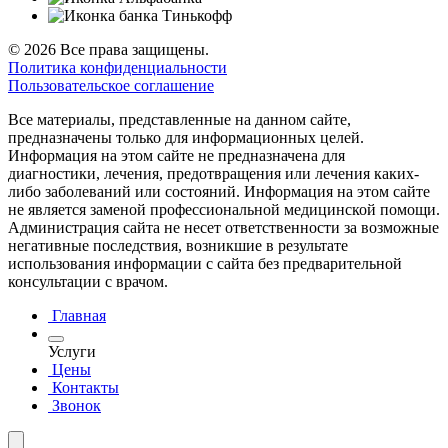
© 2026 Все права защищены.
Политика конфиденциальности
Пользовательское соглашение
Все материалы, представленные на данном сайте,
предназначены только для информационных целей.
Информация на этом сайте не предназначена для
диагностики, лечения, предотвращения или лечения каких-
либо заболеваний или состояний. Информация на этом сайте
не является заменой профессиональной медицинской помощи.
Администрация сайта не несет ответственности за возможные
негативные последствия, возникшие в результате
использования информации с сайта без предварительной
консультации с врачом.
Главная
Услуги
Цены
Контакты
Звонок