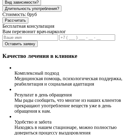
Вид зависимости?
Длительность употребления?
Стоимость:
0руб
Рассчитать
Бесплатная консультация
Вам перезвонит врач-нарколог
Оставить заявку
Качество лечения в клинике
Комплексный подход
Медицинская помощь, психологическая поддержка,
реабилитация и социальная адаптация
Результат в день обращения
Мы рады сообщить, что многие из наших клиентов
прекращают употребление веществ уже в день
обращения к нам.
Удобство и забота
Находясь в нашем стационаре, можно полностью
довериться процессу выздоровления