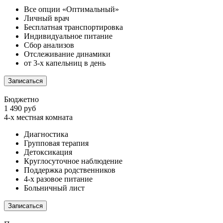
Все опции «Оптимальный»
Личный врач
Бесплатная транспортировка
Индивидуальное питание
Сбор анализов
Отслеживание динамики
от 3-х капельниц в день
Записаться
Бюджетно
1 490 руб
4-х местная комната
Диагностика
Групповая терапия
Детоксикация
Круглосуточное наблюдение
Поддержка родственников
4-х разовое питание
Больничный лист
Записаться