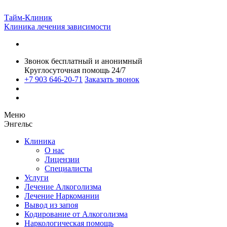
Тайм-Клиник
Клиника лечения зависимости
Звонок бесплатный и анонимный
Круглосуточная помощь 24/7
+7 903 646-20-71
Заказать звонок
Меню
Энгельс
Клиника
О нас
Лицензии
Специалисты
Услуги
Лечение Алкоголизма
Лечение Наркомании
Вывод из запоя
Кодирование от Алкоголизма
Наркологическая помощь