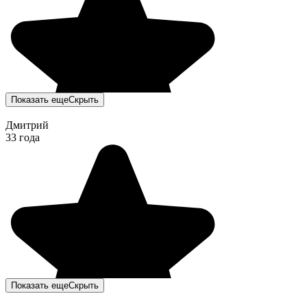
Показать еще
Скрыть
Дмитрий
33 года
Показать еще
Скрыть