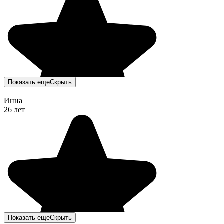
Показать еще
Скрыть
Инна
26 лет
Показать еще
Скрыть