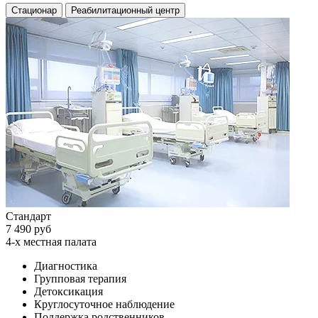
Стационар
Реабилитационный центр
Стандарт
7 490 руб
4-х местная палата
Диагностика
Групповая терапия
Детоксикация
Круглосуточное наблюдение
Поддержка родственников