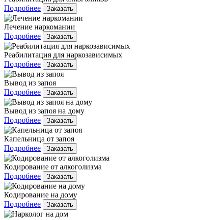
Подробнее
Заказать
Лечение наркомании
Подробнее
Заказать
Реабилитация для наркозависимых
Подробнее
Заказать
Вывод из запоя
Подробнее
Заказать
Вывод из запоя на дому
Подробнее
Заказать
Капельница от запоя
Подробнее
Заказать
Кодирование от алкоголизма
Подробнее
Заказать
Кодирование на дому
Подробнее
Заказать