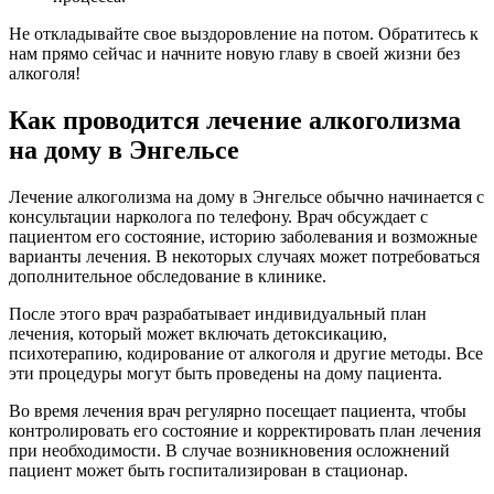
Не откладывайте свое выздоровление на потом. Обратитесь к
нам прямо сейчас и начните новую главу в своей жизни без
алкоголя!
Как проводится лечение алкоголизма
на дому в Энгельсе
Лечение алкоголизма на дому в Энгельсе обычно начинается с
консультации нарколога по телефону. Врач обсуждает с
пациентом его состояние, историю заболевания и возможные
варианты лечения. В некоторых случаях может потребоваться
дополнительное обследование в клинике.
После этого врач разрабатывает индивидуальный план
лечения, который может включать детоксикацию,
психотерапию, кодирование от алкоголя и другие методы. Все
эти процедуры могут быть проведены на дому пациента.
Во время лечения врач регулярно посещает пациента, чтобы
контролировать его состояние и корректировать план лечения
при необходимости. В случае возникновения осложнений
пациент может быть госпитализирован в стационар.