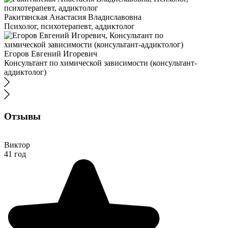
Ракитянская Анастасия Владиславовна
Психолог, психотерапевт, аддиктолог
Егоров Евгений Игоревич
Консультант по химической зависимости (консультант-
аддиктолог)
Отзывы
Виктор
41 год