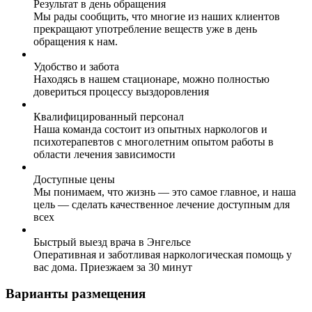
Результат в день обращения
Мы рады сообщить, что многие из наших клиентов
прекращают употребление веществ уже в день
обращения к нам.
Удобство и забота
Находясь в нашем стационаре, можно полностью
довериться процессу выздоровления
Квалифицированный персонал
Наша команда состоит из опытных наркологов и
психотерапевтов с многолетним опытом работы в
области лечения зависимости
Доступные цены
Мы понимаем, что жизнь — это самое главное, и наша
цель — сделать качественное лечение доступным для
всех
Быстрый выезд врача в Энгельсе
Оперативная и заботливая наркологическая помощь у
вас дома. Приезжаем за 30 минут
Варианты размещения