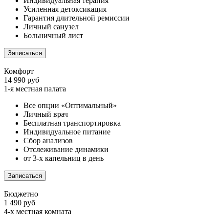
Индивидуальная терапия
Усиленная детоксикация
Гарантия длительной ремиссии
Личный санузел
Больничный лист
Записаться
Комфорт
14 990 руб
1-я местная палата
Все опции «Оптимальный»
Личный врач
Бесплатная транспортировка
Индивидуальное питание
Сбор анализов
Отслеживание динамики
от 3-х капельниц в день
Записаться
Бюджетно
1 490 руб
4-х местная комната