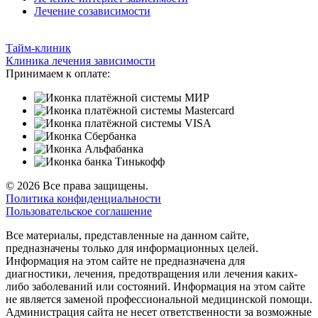
Лечение созависимости
Тайм-клиник
Клиника лечения зависимости
Принимаем к оплате:
© 2026 Все права защищены.
Политика конфиденциальности
Пользовательское соглашение
Все материалы, представленные на данном сайте,
предназначены только для информационных целей.
Информация на этом сайте не предназначена для
диагностики, лечения, предотвращения или лечения каких-
либо заболеваний или состояний. Информация на этом сайте
не является заменой профессиональной медицинской помощи.
Администрация сайта не несет ответственности за возможные