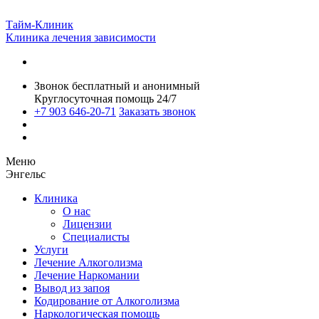
Тайм-Клиник
Клиника лечения зависимости
Звонок бесплатный и анонимный
Круглосуточная помощь 24/7
+7 903 646-20-71
Заказать звонок
Меню
Энгельс
Клиника
О нас
Лицензии
Специалисты
Услуги
Лечение Алкоголизма
Лечение Наркомании
Вывод из запоя
Кодирование от Алкоголизма
Наркологическая помощь