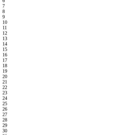
6
7
8
9
10
11
12
13
14
15
16
17
18
19
20
21
22
23
24
25
26
27
28
29
30