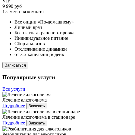
VIP
9 990 руб
1-я местная комната
Все опции «По-домашнему»
Личный врач
Бесплатная транспортировка
Индивидуальное питание
Сбор анализов
Отслеживание динамики
от 3-х капельниц в день
Записаться
Популярные услуги
Все услуги
Лечение алкоголизма
Подробнее
Заказать
Лечение алкоголизма в стационаре
Подробнее
Заказать
Реабилитация для алкоголиков