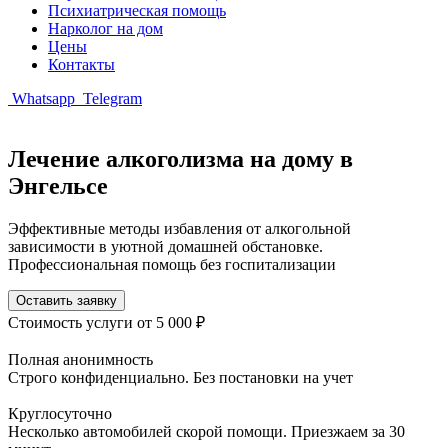
Психиатрическая помощь
Нарколог на дом
Цены
Контакты
Whatsapp
Telegram
Лечение алкоголизма на дому в
Энгельсе
Эффективные методы избавления от алкогольной
зависимости в уютной домашней обстановке.
Профессиональная помощь без госпитализации
Оставить заявку
Стоимость услуги
от 5 000 ₽
Полная анонимность
Строго конфиденциально. Без постановки на учет
Круглосуточно
Несколько автомобилей скорой помощи. Приезжаем за 30