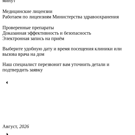
минут
Медицинские лицензии
Работаем по лицензиям Министерства здравоохранения
Проверенные препараты
Доказанная эффективность и безопасность
Электронная запись
на приём
Выберите удобную дату и время посещения клиники или
вызова врача на дом
Наш специалист перезвонит вам уточнить детали и
подтвердить заявку
Август,
2026