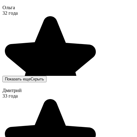
Ольга
32 года
Показать еще
Скрыть
Дмитрий
33 года