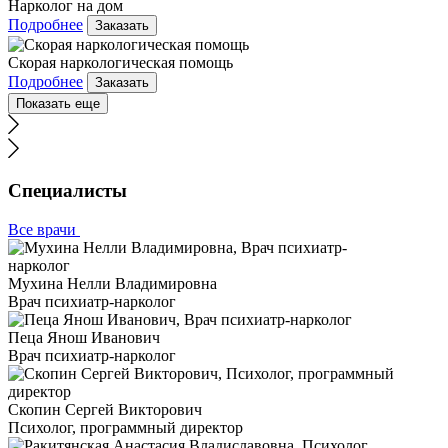
Нарколог на дом
Подробнее
Заказать
Скорая наркологическая помощь
Подробнее
Заказать
Показать еще
Специалисты
Все врачи
Мухина Нелли Владимировна
Врач психиатр-нарколог
Пеца Янош Иванович
Врач психиатр-нарколог
Скопин Сергей Викторович
Психолог, программный директор