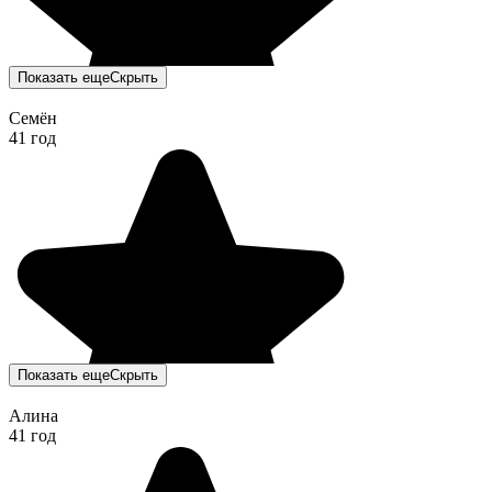
Показать еще
Скрыть
Семён
41 год
Показать еще
Скрыть
Алина
41 год