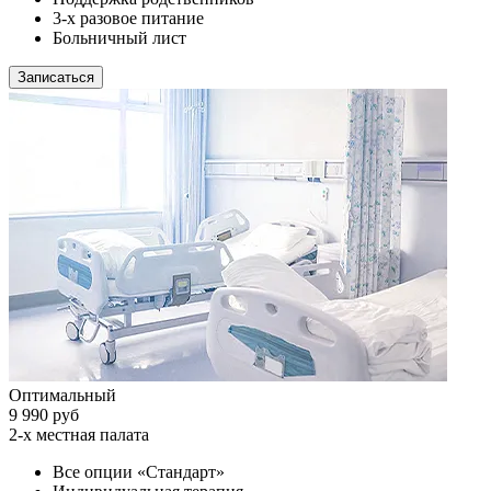
3-х разовое питание
Больничный лист
Записаться
Оптимальный
9 990 руб
2-х местная палата
Все опции «Стандарт»