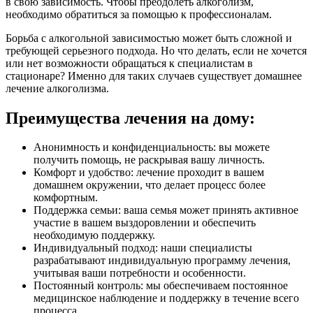
в свою зависимость. Чтобы преодолеть алкоголизм,
необходимо обратиться за помощью к профессионалам.
Борьба с алкогольной зависимостью может быть сложной и
требующей серьезного подхода. Но что делать, если не хочется
или нет возможности обращаться к специалистам в
стационаре? Именно для таких случаев существует домашнее
лечение алкоголизма.
Преимущества лечения на дому:
Анонимность и конфиденциальность: вы можете
получить помощь, не раскрывая вашу личность.
Комфорт и удобство: лечение проходит в вашем
домашнем окружении, что делает процесс более
комфортным.
Поддержка семьи: ваша семья может принять активное
участие в вашем выздоровлении и обеспечить
необходимую поддержку.
Индивидуальный подход: наши специалисты
разрабатывают индивидуальную программу лечения,
учитывая ваши потребности и особенности.
Постоянный контроль: мы обеспечиваем постоянное
медицинское наблюдение и поддержку в течение всего
процесса.