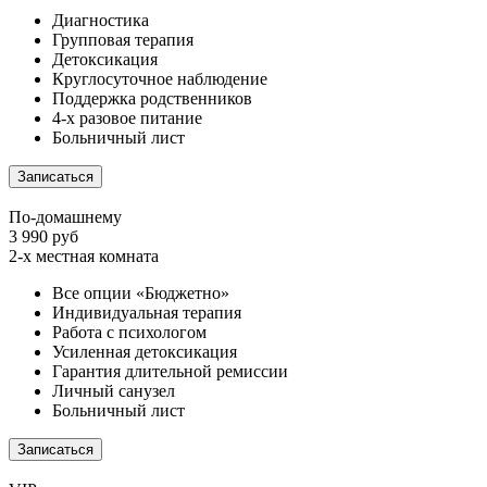
Диагностика
Групповая терапия
Детоксикация
Круглосуточное наблюдение
Поддержка родственников
4-х разовое питание
Больничный лист
Записаться
По-домашнему
3 990 руб
2-х местная комната
Все опции «Бюджетно»
Индивидуальная терапия
Работа с психологом
Усиленная детоксикация
Гарантия длительной ремиссии
Личный санузел
Больничный лист
Записаться