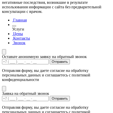
негативные последствия, возникшие в результате
использования информации с сайта без предварительной
консультации с врачом.
Главная
Услуги
Цены
Контакты
Звонок
Оставьте анонимную заявку на обратный звонок
Отправить
Отправляя форму, вы даете согласие на обработку
персональных данных и соглашаетесь с политикой
конфиденциальности
Заявка на обратный звонок
Отправить
Отправляя форму, вы даете согласие на обработку
персональных данных и соглашаетесь с политикой