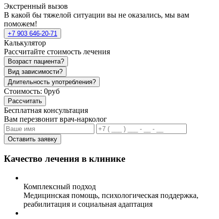
Экстренный вызов
В какой бы тяжелой ситуации вы не оказались, мы вам
поможем!
+7 903 646-20-71
Калькулятор
Рассчитайте стоимость лечения
Возраст пациента?
Вид зависимости?
Длительность употребления?
Стоимость:
0руб
Рассчитать
Бесплатная консультация
Вам перезвонит врач-нарколог
Оставить заявку
Качество лечения в клинике
Комплексный подход
Медицинская помощь, психологическая поддержка,
реабилитация и социальная адаптация