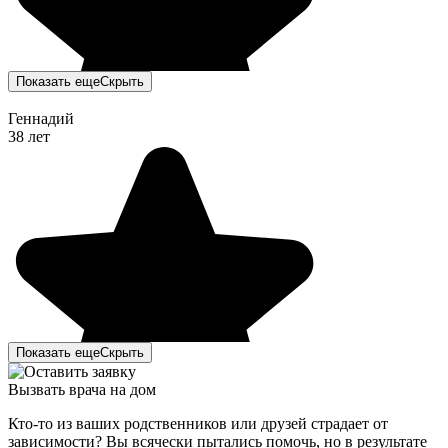
Показать еще
Скрыть
Геннадий
38 лет
Показать еще
Скрыть
Вызвать врача на дом
Кто-то из ваших родственников или друзей страдает от
зависимости? Вы всячески пытались помочь, но в результате