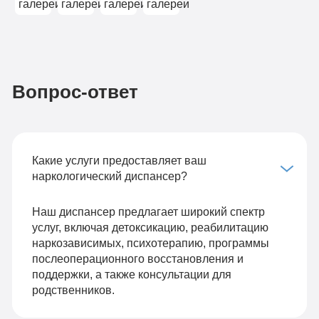
Вопрос-ответ
Какие услуги предоставляет ваш
наркологический диспансер?
Наш диспансер предлагает широкий спектр
услуг, включая детоксикацию, реабилитацию
наркозависимых, психотерапию, программы
послеоперационного восстановления и
поддержки, а также консультации для
родственников.