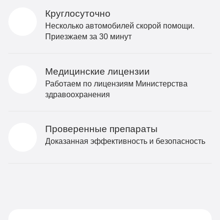
Круглосуточно
Несколько автомобилей скорой помощи.
Приезжаем за 30 минут
Медицинские лицензии
Работаем по лицензиям Министерства
здравоохранения
Проверенные препараты
Доказанная эффективность и безопасность