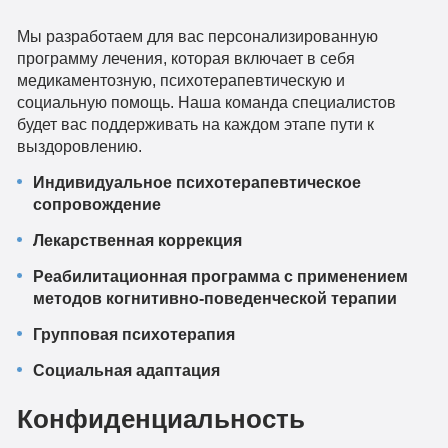
Мы разработаем для вас персонализированную
программу лечения, которая включает в себя
медикаментозную, психотерапевтическую и
социальную помощь. Наша команда специалистов
будет вас поддерживать на каждом этапе пути к
выздоровлению.
Индивидуальное психотерапевтическое
сопровождение
Лекарственная коррекция
Реабилитационная программа с применением
методов когнитивно-поведенческой терапии
Групповая психотерапия
Социальная адаптация
Конфиденциальность