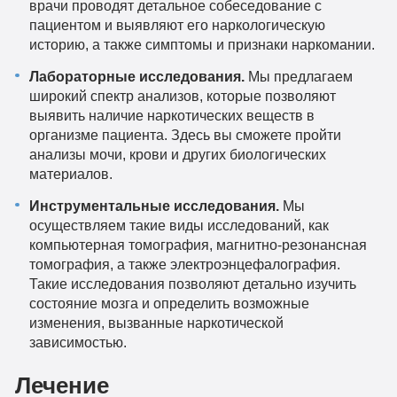
врачи проводят детальное собеседование с
пациентом и выявляют его наркологическую
историю, а также симптомы и признаки наркомании.
Лабораторные исследования.
Мы предлагаем
широкий спектр анализов, которые позволяют
выявить наличие наркотических веществ в
организме пациента. Здесь вы сможете пройти
анализы мочи, крови и других биологических
материалов.
Инструментальные исследования.
Мы
осуществляем такие виды исследований, как
компьютерная томография, магнитно-резонансная
томография, а также электроэнцефалография.
Такие исследования позволяют детально изучить
состояние мозга и определить возможные
изменения, вызванные наркотической
зависимостью.
Лечение