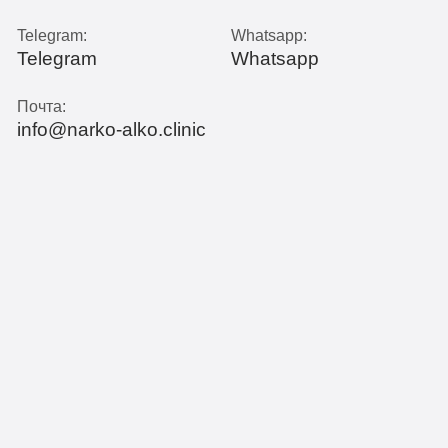
Telegram:
Whatsapp:
Telegram
Whatsapp
Почта:
info@narko-alko.clinic