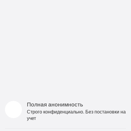
Полная анонимность
Строго конфиденциально. Без постановки на
учет