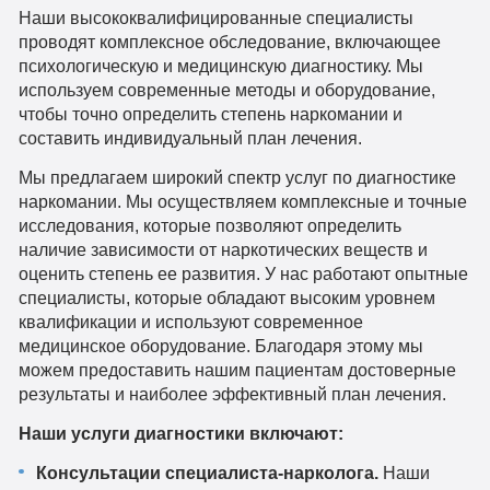
Наши высококвалифицированные специалисты
проводят комплексное обследование, включающее
психологическую и медицинскую диагностику. Мы
используем современные методы и оборудование,
чтобы точно определить степень наркомании и
составить индивидуальный план лечения.
Мы предлагаем широкий спектр услуг по диагностике
наркомании. Мы осуществляем комплексные и точные
исследования, которые позволяют определить
наличие зависимости от наркотических веществ и
оценить степень ее развития. У нас работают опытные
специалисты, которые обладают высоким уровнем
квалификации и используют современное
медицинское оборудование. Благодаря этому мы
можем предоставить нашим пациентам достоверные
результаты и наиболее эффективный план лечения.
Наши услуги диагностики включают:
Консультации специалиста-нарколога.
Наши