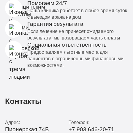
Помогаем 24/7
Наша клиника работает в любое время суток
с выездом врача на дом
Гарантия результата
Если лечение не принесет ожидаемого
результата, мы возвращаем часть оплаты
Социальная ответственность
Предоставляем льготные места для
пациентов с ограниченными финансовыми
возможностями.
Контакты
Адрес:
Телефон:
Пионерская 74Б
+7 903 646-20-71