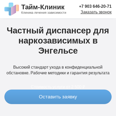
Тайм-Клиник
+7 903 646-20-71
Заказать звонок
Клиника лечения зависимости
Частный диспансер для
наркозависимых в
Энгельсе
Высокий стандарт ухода в конфиденциальной
обстановке. Рабочие методики и гарантия результата
Стоимость услуги
от 2 500 ₽
Оставить заявку