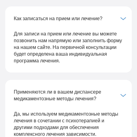
Как записаться на прием или лечение?
Для записи на прием или лечение вы можете
позвонить нам напрямую или заполнить форму
на нашем сайте. На первичной консультации
будет определена ваша индивидуальная
программа лечения.
Применяются ли в вашем диспансере
медикаментозные методы лечения?
Да, мы используем медикаментозные методы
лечения в сочетании с психотерапией и
другими подходами для обеспечения
комплексного лечения зависимости.