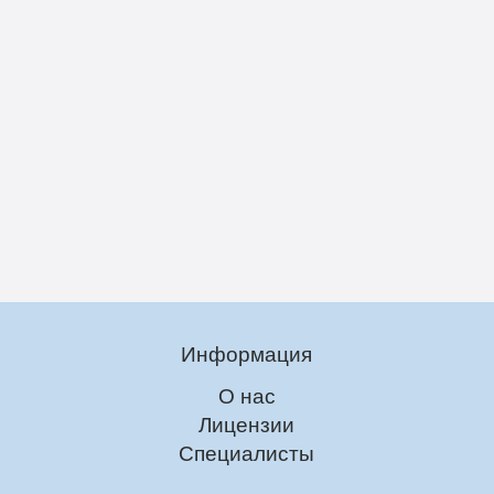
Информация
О нас
Лицензии
Специалисты