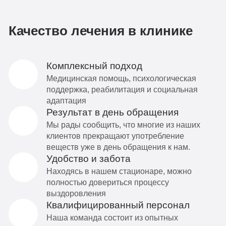
Качество лечения в клинике
Комплексный подход
Медицинская помощь, психологическая
поддержка, реабилитация и социальная
адаптация
Результат в день обращения
Мы рады сообщить, что многие из наших
клиентов прекращают употребление
веществ уже в день обращения к нам.
Удобство и забота
Находясь в нашем стационаре, можно
полностью довериться процессу
выздоровления
Квалифицированный персонал
Наша команда состоит из опытных