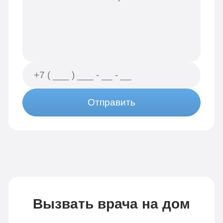
Отправить
Вызвать врача на дом