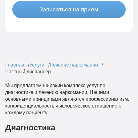
Записаться на приём
Главная
Услуги
Лечение наркомании
Частный диспансер
Мы предлагаем широкий комплекс услуг по
диагностике и лечению наркомании. Нашими
основными принципами являются профессионализм,
конфиденциальность и человеческое отношение к
каждому пациенту.
Диагностика