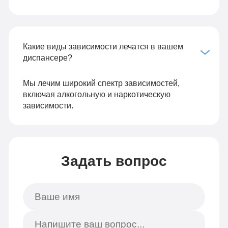
Какие виды зависимости лечатся в вашем
диспансере?
Мы лечим широкий спектр зависимостей,
включая алкогольную и наркотическую
зависимости.
Задать вопрос