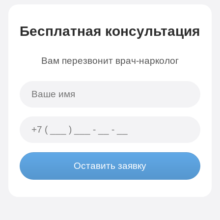
Бесплатная консультация
Вам перезвонит врач-нарколог
Оставить заявку