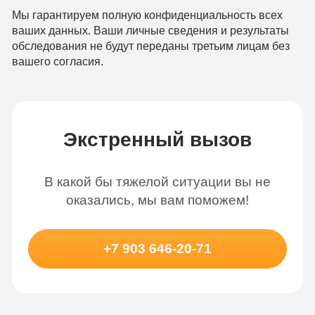
Мы гарантируем полную конфиденциальность всех
ваших данных. Ваши личные сведения и результаты
обследования не будут переданы третьим лицам без
вашего согласия.
Экстренный вызов
В какой бы тяжелой ситуации вы не
оказались, мы вам поможем!
+7 903 646-20-71