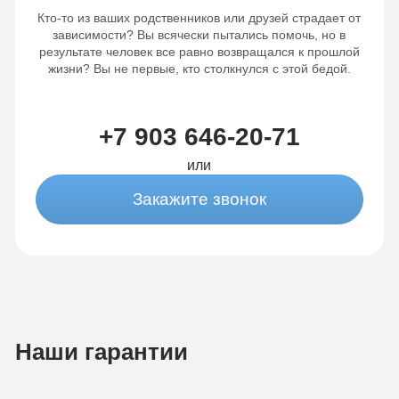
Кто-то из ваших родственников или друзей страдает от
зависимости? Вы всячески пытались помочь, но в
результате человек все равно возвращался к прошлой
жизни? Вы не первые, кто столкнулся с этой бедой.
+7 903 646-20-71
или
Закажите звонок
Наши гарантии