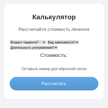
Калькулятор
Рассчитайте стоимость лечения
Стоимость:
Оставьте номер для обратной связи
Рассчитать