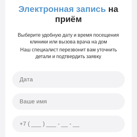
Электронная запись
на
приём
Выберите удобную дату и время посещения
клиники или вызова врача на дом
Наш специалист перезвонит вам уточнить
детали и подтвердить заявку