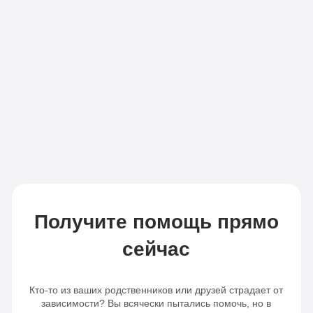
Получите помощь прямо
сейчас
Кто-то из ваших родственников или друзей страдает от
зависимости? Вы всячески пытались помочь, но в