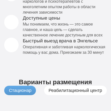
наркологов и психотерапевтов с
многолетним опытом работы в области
лечения зависимости
Доступные цены
Мы понимаем, что жизнь — это самое
главное, и наша цель — сделать
качественное лечение доступным для всех
Быстрый выезд врача в Энгельсе
Оперативная и заботливая наркологическая
помощь у вас дома. Приезжаем за 30 минут
Варианты размещения
Стационар
Реабилитационный центр