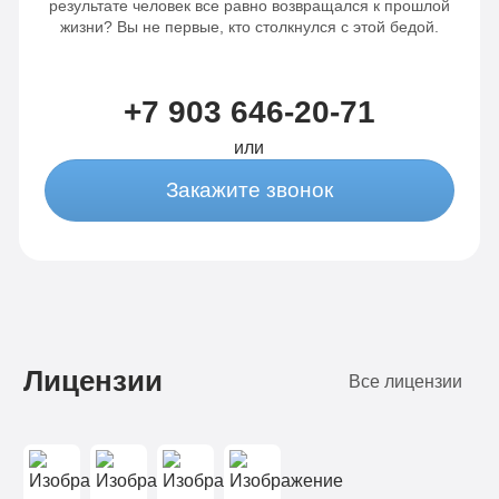
результате человек все равно возвращался к прошлой
жизни? Вы не первые, кто столкнулся с этой бедой.
+7 903 646-20-71
или
Закажите звонок
Лицензии
Все лицензии