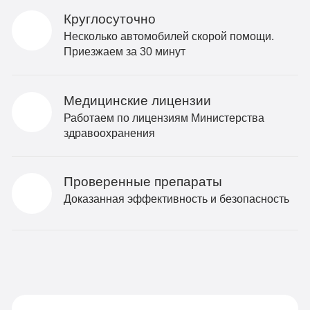
Круглосуточно
Несколько автомобилей скорой помощи.
Приезжаем за 30 минут
Медицинские лицензии
Работаем по лицензиям Министерства
здравоохранения
Проверенные препараты
Доказанная эффективность и безопасность