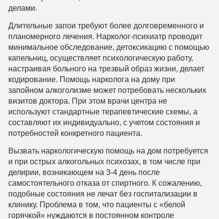
делами.
Длительные запои требуют более долговременного и
планомерного лечения. Нарколог-психиатр проводит
минимальное обследование, детоксикацию с помощью
капельниц, осуществляет психологическую работу,
настраивая больного на трезвый образ жизни, делает
кодирование. Помощь нарколога на дому при
запойном алкоголизме может потребовать нескольких
визитов доктора. При этом врачи центра не
используют стандартные терапевтические схемы, а
составляют их индивидуально, с учетом состояния и
потребностей конкретного пациента.
Вызвать наркологическую помощь на дом потребуется
и при острых алкогольных психозах, в том числе при
делирии, возникающем на 3-4 день после
самостоятельного отказа от спиртного. К сожалению,
подобные состояния не лечат без госпитализации в
клинику. Проблема в том, что пациенты с «белой
горячкой» нуждаются в постоянном контроле