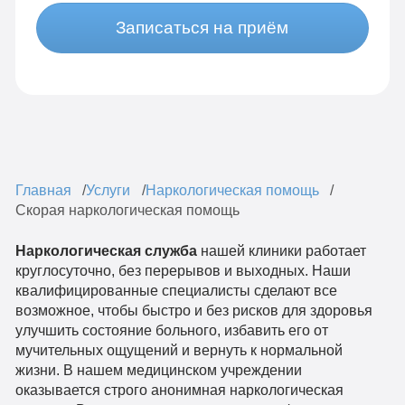
Записаться на приём
Главная
Услуги
Наркологическая помощь
Скорая наркологическая помощь
Наркологическая служба
нашей клиники работает
круглосуточно, без перерывов и выходных. Наши
квалифицированные специалисты сделают все
возможное, чтобы быстро и без рисков для здоровья
улучшить состояние больного, избавить его от
мучительных ощущений и вернуть к нормальной
жизни. В нашем медицинском учреждении
оказывается строго анонимная наркологическая