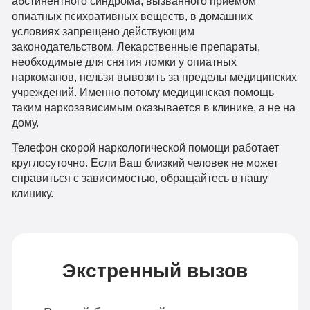
абстинентного синдрома, вызванного приемом
опиатных психоативных веществ, в домашних
условиях запрещено действующим
законодательством. Лекарственные препараты,
необходимые для снятия ломки у опиатных
наркоманов, нельзя вывозить за пределы медицинских
учреждений. Именно потому медицинская помощь
таким наркозависимым оказывается в клинике, а не на
дому.
Телефон скорой наркологической помощи работает
круглосуточно. Если Ваш близкий человек не может
справиться с зависимостью, обращайтесь в нашу
клинику.
Экстренный вызов