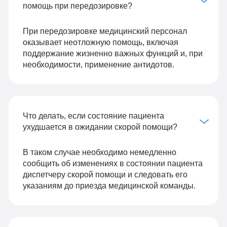
помощь при передозировке?
При передозировке медицинский персонал
оказывает неотложную помощь, включая
поддержание жизненно важных функций и, при
необходимости, применение антидотов.
Что делать, если состояние пациента
ухудшается в ожидании скорой помощи?
В таком случае необходимо немедленно
сообщить об изменениях в состоянии пациента
диспетчеру скорой помощи и следовать его
указаниям до приезда медицинской команды.