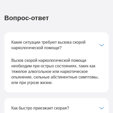
Вопрос-ответ
Какие ситуации требуют вызова скорой
наркологической помощи?
Вызов скорой наркологической помощи
необходим при острых состояниях, таких как
тяжелое алкогольное или наркотическое
опьянение, сильные абстинентные симптомы,
или при угрозе жизни.
Как быстро приезжает скорая?