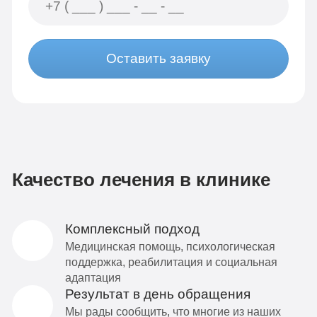
Оставить заявку
Качество лечения в клинике
Комплексный подход
Медицинская помощь, психологическая
поддержка, реабилитация и социальная
адаптация
Результат в день обращения
Мы рады сообщить, что многие из наших