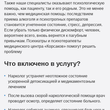
Также наши специалисты оказывают психологическую
помощь, как пациенту, так и его родным. Это не менее
важно, чем медицинская помощь: последствием
приема алкоголя и психотропных препаратов
становится угнетенное состояние, стресс, депрессия.
Если убрать только физически дискомфорт, человек,
вероятнее всего, вновь вернется к пагубным
привычкам. Психиатры и психотерапевты
медицинского центра «Корсаков» помогут решить
проблему
Что включено в услугу?
Нарколог устраняет неотложное состояние
ускоренной детоксикацией и медикаментозным
лечением
После вызова скорой наркологической помощи врач
проводит осмотр, определяет состояние больного.
Нарколог собирает анамнез, спрашивает больного и