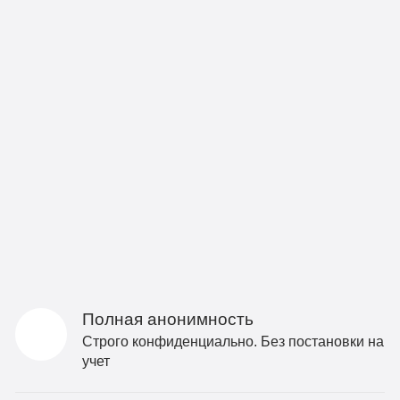
Полная анонимность
Строго конфиденциально. Без постановки на
учет