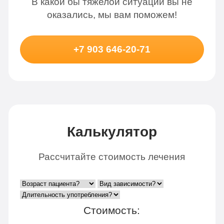
В какой бы тяжелой ситуации вы не
оказались, мы вам поможем!
+7 903 646-20-71
Калькулятор
Рассчитайте стоимость лечения
Стоимость: