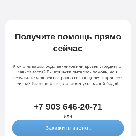
Получите помощь прямо
сейчас
Кто-то из ваших родственников или друзей страдает от
зависимости? Вы всячески пытались помочь, но в
результате человек все равно возвращался к прошлой
жизни? Вы не первые, кто столкнулся с этой бедой.
+7 903 646-20-71
или
Закажите звонок