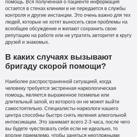
помощь. Вся полученная о пациенте информация
остается в стенах клиники и не передается в службы
контроля и другие инстанции. Это очень важно для тех
людей, которые не хотят выносить свои проблемы на
всеобщее обсуждение и желают сохранить свою
репутацию на работе или не утратить авторитет в кругу
друзей и знакомых.
В каких случаях вызывают
бригаду скорой помощи?
Наиболее распространенной ситуацией, когда
человеку требуется экстренная наркологическая
помощь, является выраженное похмелье или
длительный запой, из которого он не может выйти
самостоятельно. Специалисты-наркологи нашего
центра способны быстро снять явления алкогольной
интоксикации. Это занимает всего 2-3 часа, после чего
вы будете чувствовать себя если не идеально, то
вполне приемлемо, чтобы заняться неотложными