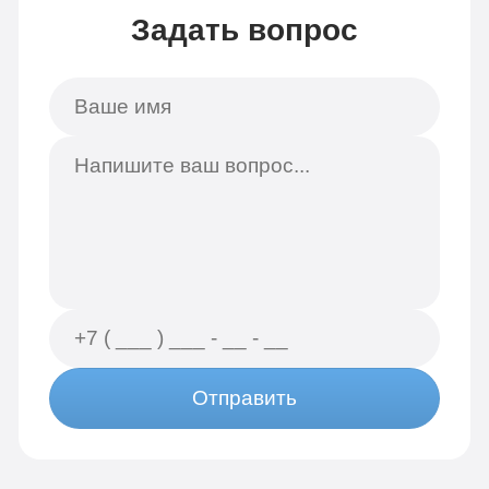
Задать вопрос
Отправить