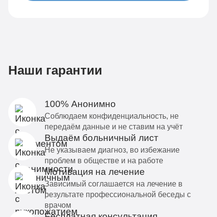
Наши гарантии
100% Анонимно
Соблюдаем конфиденциальность, не
передаём данные и не ставим на учёт
Выдаём больничный лист
Не указываем диагноз, во избежание
проблем в обществе и на работе
Мотивация на лечение
Зависимый соглашается на лечение в
результате профессиональной беседы с
врачом
Бесплатная консультация