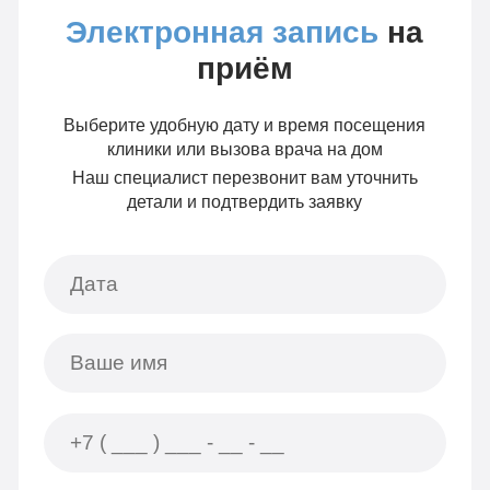
Электронная запись
на
приём
Выберите удобную дату и время посещения
клиники или вызова врача на дом
Наш специалист перезвонит вам уточнить
детали и подтвердить заявку