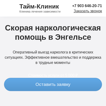
Тайм-Клиник
+7 903 646-20-71
Заказать звонок
Клиника лечения зависимости
Скорая наркологическая
помощь в Энгельсе
Оперативный выезд нарколога в критических
ситуациях. Эффективное вмешательство и поддержка
в трудные моменты
Стоимость услуги
от 5 000 ₽
Оставить заявку