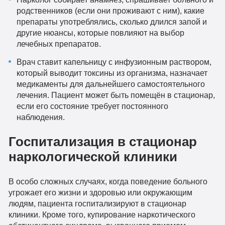
родственников (если они проживают с ним), какие
препараты употреблялись, сколько длился запой и
другие нюансы, которые повлияют на выбор
лечебных препаратов.
Врач ставит капельницу с инфузионным раствором,
который выводит токсины из организма, назначает
медикаменты для дальнейшего самостоятельного
лечения. Пациент может быть помещён в стационар,
если его состояние требует постоянного
наблюдения.
Госпитализация в стационар
наркологической клиники
В особо сложных случаях, когда поведение больного
угрожает его жизни и здоровью или окружающим
людям, пациента госпитализируют в стационар
клиники. Кроме того, купирование наркотического