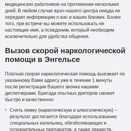
медицинских работников на протяжении нескольких
дней. В любом случае врач нашего центра никуда не
передает информацию о вас и ваших близких. Более
того, при встрече вы можете использовать не
настоящее имя, а псевдоним, который необходим
исключительно для удобства общения.
Вызов скорой наркологической
помощи в Энгельсе
Платная скорая наркологическая помощь выезжает по
указанному Вами адресу уже в течение 1 минуты
после регистрации Вашего звонка нашими
диспетчерами. Бригада опытных докторов сможет
быстро и качественно:
Снять ломку (наркотическую и алкоголическую) –
результат достигается благодаря использованию
специальных капельниц, обезболивающих и
успокоительных препаратов, а также лекарств,