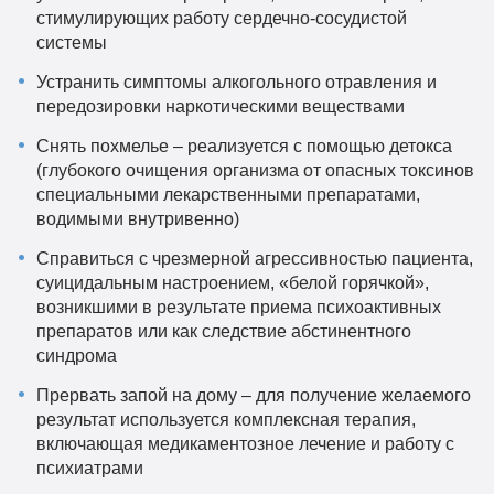
стимулирующих работу сердечно-сосудистой
системы
Устранить симптомы алкогольного отравления и
передозировки наркотическими веществами
Снять похмелье – реализуется с помощью детокса
(глубокого очищения организма от опасных токсинов
специальными лекарственными препаратами,
водимыми внутривенно)
Справиться с чрезмерной агрессивностью пациента,
суицидальным настроением, «белой горячкой»,
возникшими в результате приема психоактивных
препаратов или как следствие абстинентного
синдрома
Прервать запой на дому – для получение желаемого
результат используется комплексная терапия,
включающая медикаментозное лечение и работу с
психиатрами