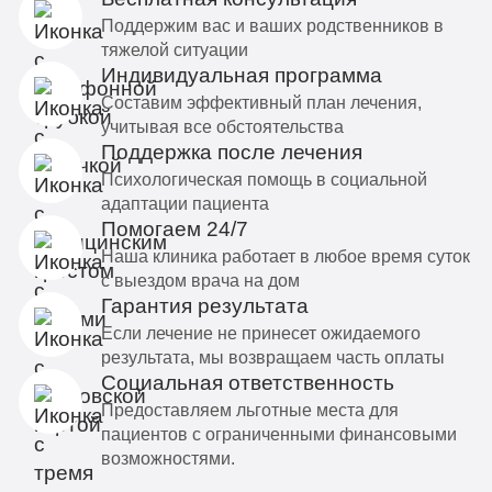
Поддержим вас и ваших родственников в
тяжелой ситуации
Индивидуальная программа
Составим эффективный план лечения,
учитывая все обстоятельства
Поддержка после лечения
Психологическая помощь в социальной
адаптации пациента
Помогаем 24/7
Наша клиника работает в любое время суток
с выездом врача на дом
Гарантия результата
Если лечение не принесет ожидаемого
результата, мы возвращаем часть оплаты
Социальная ответственность
Предоставляем льготные места для
пациентов с ограниченными финансовыми
возможностями.