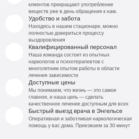
клиентов прекращают употребление
веществ уже в день обращения к нам.
Удобство и забота
Находясь в нашем стационаре, можно
полностью довериться процессу
выздоровления
Квалифицированный персонал
Наша команда состоит из опытных
наркологов и психотерапевтов с
многолетним опытом работы в области
лечения зависимости
Доступные цены
Мы понимаем, что жизнь — это самое
главное, и наша цель — сделать
качественное лечение доступным для всех
Быстрый выезд врача в Энгельсе
Оперативная и заботливая наркологическая
помощь у вас дома. Приезжаем за 30 минут