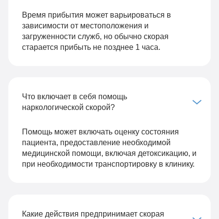
Время прибытия может варьироваться в
зависимости от местоположения и
загруженности служб, но обычно скорая
старается прибыть не позднее 1 часа.
Что включает в себя помощь
наркологической скорой?
Помощь может включать оценку состояния
пациента, предоставление необходимой
медицинской помощи, включая детоксикацию, и
при необходимости транспортировку в клинику.
Какие действия предпринимает скорая