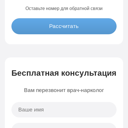
Оставьте номер для обратной связи
Рассчитать
Бесплатная консультация
Вам перезвонит врач-нарколог