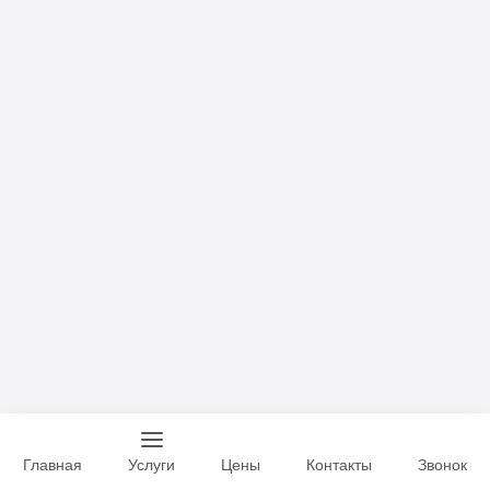
Главная
Услуги
Цены
Контакты
Звонок